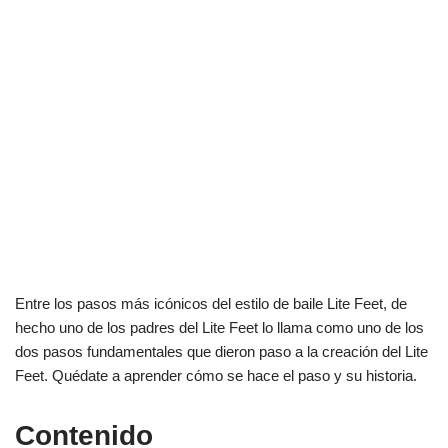
Entre los pasos más icónicos del estilo de baile Lite Feet, de
hecho uno de los padres del Lite Feet lo llama como uno de los
dos pasos fundamentales que dieron paso a la creación del Lite
Feet. Quédate a aprender cómo se hace el paso y su historia.
Contenido