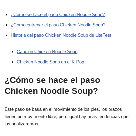
¿Cómo se hace el paso Chicken Noodle Soup?
¿Cómo entrenar el paso Chicken Noodle Soup?
Historia del paso Chicken Noodle Soup de LiteFeet
Canción Chicken Noodle Soup
Chicken Noodle Soup en el K-Pop
¿Cómo se hace el paso
Chicken Noodle Soup?
Este paso se basa en el movimiento de los pies, los brazos
tienen un movimiento libre, pero igual hay unas tendencias que
las analizaremos.