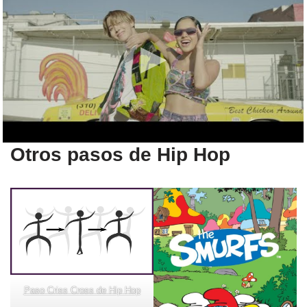
Otros pasos de Hip Hop
Paso Criss Cross de Hip Hop