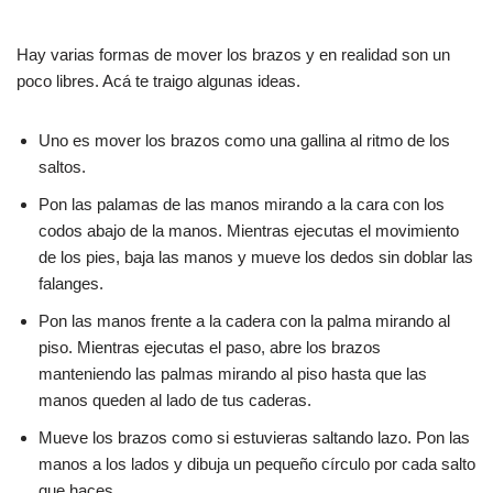
Hay varias formas de mover los brazos y en realidad son un
poco libres. Acá te traigo algunas ideas.
Uno es mover los brazos como una gallina al ritmo de los
saltos.
Pon las palamas de las manos mirando a la cara con los
codos abajo de la manos. Mientras ejecutas el movimiento
de los pies, baja las manos y mueve los dedos sin doblar las
falanges.
Pon las manos frente a la cadera con la palma mirando al
piso. Mientras ejecutas el paso, abre los brazos
manteniendo las palmas mirando al piso hasta que las
manos queden al lado de tus caderas.
Mueve los brazos como si estuvieras saltando lazo. Pon las
manos a los lados y dibuja un pequeño círculo por cada salto
que haces.