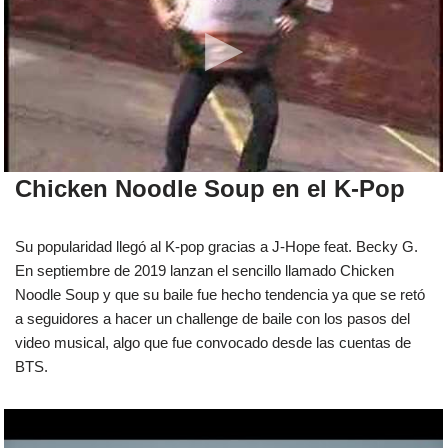
Chicken Noodle Soup en el K-Pop
Su popularidad llegó al K-pop gracias a J-Hope feat. Becky G.
En septiembre de 2019 lanzan el sencillo llamado Chicken
Noodle Soup y que su baile fue hecho tendencia ya que se retó
a seguidores a hacer un challenge de baile con los pasos del
video musical, algo que fue convocado desde las cuentas de
BTS.