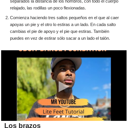
separados la distancia de los hombros, con todo el cuerpo
relajado, las rodillas un poco flexionadas.
Comienza haciendo tres saltos pequeños en el que al caer
apoyas un pie y el otro lo estiras a un lado. En cada salto
cambias el pie de apoyo y el pie que estiras. También
puedes en vez de estirar sólo sacar a un lado el talón.
Los brazos