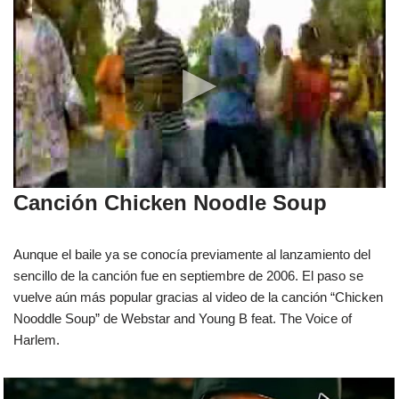
Canción Chicken Noodle Soup
Aunque el baile ya se conocía previamente al lanzamiento del
sencillo de la canción fue en septiembre de 2006. El paso se
vuelve aún más popular gracias al video de la canción “Chicken
Nooddle Soup” de Webstar and Young B feat. The Voice of
Harlem.