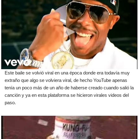
Este baile se volvió viral en una época donde era todavía muy
extraño que algo se volviera viral, de hecho YouTube apenas
tenía un poco más de un año de haberse creado cuando salió la
canción y ya en esta plataforma se hicieron virales videos del
paso.