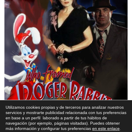
Utilizamos cookies propias y de terceros para analizar nuestros
servicios y mostrarte publicidad relacionada con tus preferencias
en base a un perfil laborado a partir de tus hábitos de
navegación (por ejemplo, páginas visitadas). Puedes obtener
más información y configurar tus preferencias
en este enlace
.
Roger Rabbit en Hip Hop