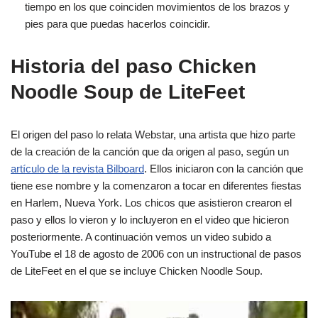
tiempo en los que coinciden movimientos de los brazos y
pies para que puedas hacerlos coincidir.
Historia del paso Chicken
Noodle Soup de LiteFeet
El origen del paso lo relata Webstar, una artista que hizo parte
de la creación de la canción que da origen al paso, según un
artículo de la revista Bilboard
. Ellos iniciaron con la canción que
tiene ese nombre y la comenzaron a tocar en diferentes fiestas
en Harlem, Nueva York. Los chicos que asistieron crearon el
paso y ellos lo vieron y lo incluyeron en el video que hicieron
posteriormente. A continuación vemos un video subido a
YouTube el 18 de agosto de 2006 con un instructional de pasos
de LiteFeet en el que se incluye Chicken Noodle Soup.