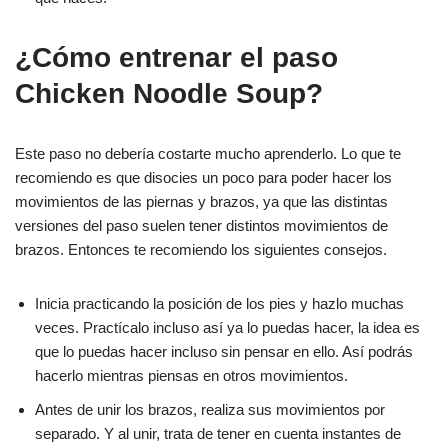
¿Cómo entrenar el paso
Chicken Noodle Soup?
Este paso no debería costarte mucho aprenderlo. Lo que te
recomiendo es que disocies un poco para poder hacer los
movimientos de las piernas y brazos, ya que las distintas
versiones del paso suelen tener distintos movimientos de
brazos. Entonces te recomiendo los siguientes consejos.
Inicia practicando la posición de los pies y hazlo muchas
veces. Practícalo incluso así ya lo puedas hacer, la idea es
que lo puedas hacer incluso sin pensar en ello. Así podrás
hacerlo mientras piensas en otros movimientos.
Antes de unir los brazos, realiza sus movimientos por
separado. Y al unir, trata de tener en cuenta instantes de