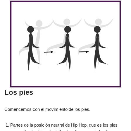
Los pies
Comencemos con el movimiento de los pies.
Partes de la posición neutral de Hip Hop, que es los pies