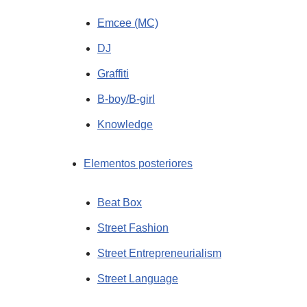
Emcee (MC)
DJ
Graffiti
B-boy/B-girl
Knowledge
Elementos posteriores
Beat Box
Street Fashion
Street Entrepreneurialism
Street Language