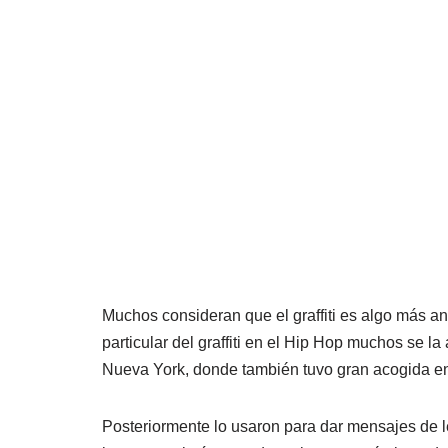
Muchos consideran que el graffiti es algo más a
particular del graffiti en el Hip Hop muchos se l
Nueva York, donde también tuvo gran acogida en 
Posteriormente lo usaron para dar mensajes de l