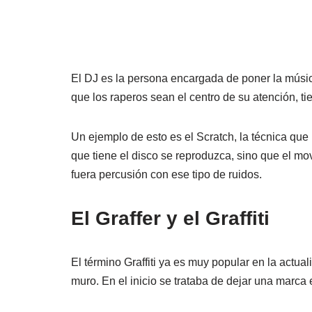
El DJ es la persona encargada de poner la músic
que los raperos sean el centro de su atención, ti
Un ejemplo de esto es el Scratch, la técnica que
que tiene el disco se reproduzca, sino que el mo
fuera percusión con ese tipo de ruidos.
El Graffer y el Graffiti
El término Graffiti ya es muy popular en la actuali
muro. En el inicio se trataba de dejar una marca