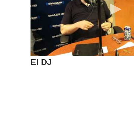
El DJ