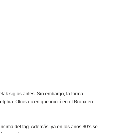
lak siglos antes. Sin embargo, la forma
elphia. Otros dicen que inició en el Bronx en
encima del tag. Además, ya en los años 80’s se