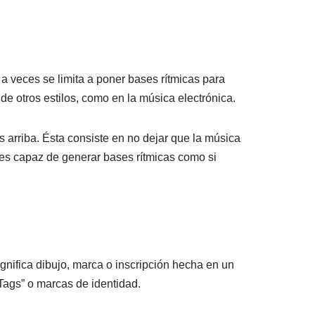
a veces se limita a poner bases rítmicas para
de otros estilos, como en la música electrónica.
arriba. Ésta consiste en no dejar que la música
 es capaz de generar bases rítmicas como si
 significa dibujo, marca o inscripción hecha en un
Tags” o marcas de identidad.