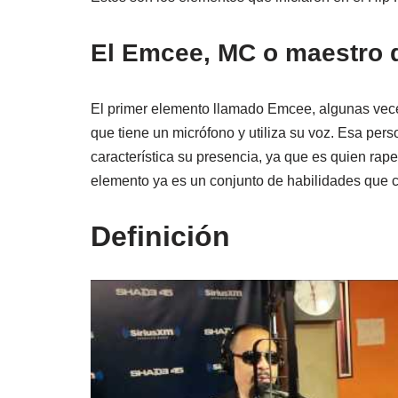
El Emcee, MC o maestro 
El primer elemento llamado Emcee, algunas vece
que tiene un micrófono y utiliza su voz. Esa per
característica su presencia, ya que es quien rape
elemento ya es un conjunto de habilidades que c
Definición